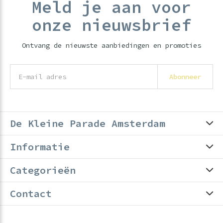
Meld je aan voor
onze nieuwsbrief
Ontvang de nieuwste aanbiedingen en promoties
Abonneer
De Kleine Parade Amsterdam
Informatie
Categorieën
Contact