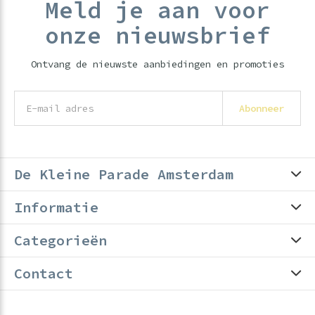
Meld je aan voor
onze nieuwsbrief
Ontvang de nieuwste aanbiedingen en promoties
Abonneer
De Kleine Parade Amsterdam
Informatie
Categorieën
Contact