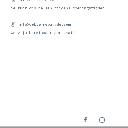
je kunt ons bellen tijdens openingstijden
info@dekleineparade.com
we zijn bereikbaar per email