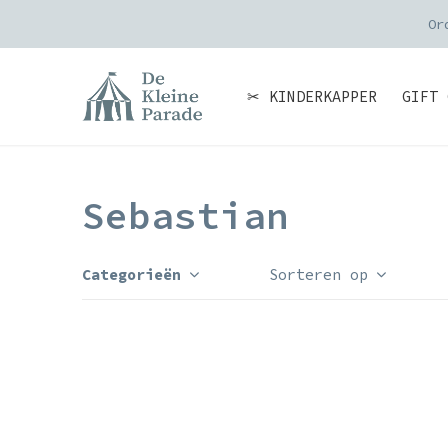
Or
✂ KINDERKAPPER
GIFT 
Sebastian
Categorieën
Sorteren op