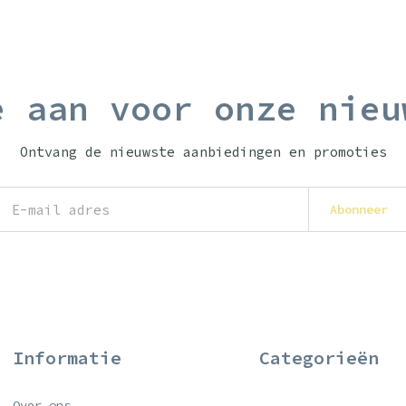
e aan voor onze nieu
Ontvang de nieuwste aanbiedingen en promoties
Abonneer
Informatie
Categorieën
Over ons