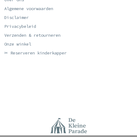
Algemene voorwaarden
Disclaimer
Privacybeleid
Verzenden & retourneren
Onze winkel
✂ Reserveren kinderkapper