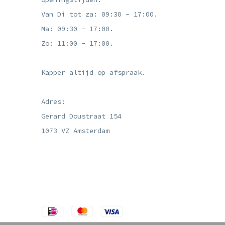
Van Di tot za: 09:30 - 17:00.
Ma: 09:30 - 17:00.
Zo: 11:00 - 17:00.
Kapper altijd op afspraak.
Adres:
Gerard Doustraat 154
1073 VZ Amsterdam