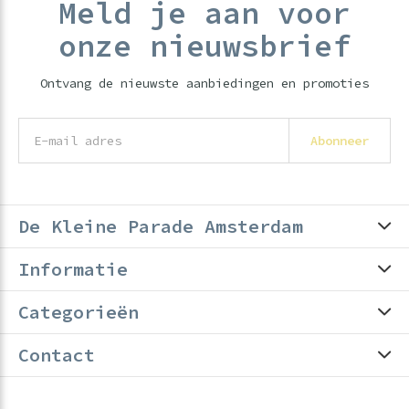
Meld je aan voor
onze nieuwsbrief
Ontvang de nieuwste aanbiedingen en promoties
Abonneer
De Kleine Parade Amsterdam
Informatie
Categorieën
Contact