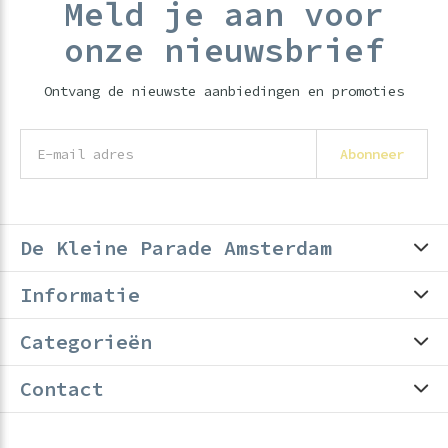
Meld je aan voor
onze nieuwsbrief
Ontvang de nieuwste aanbiedingen en promoties
Abonneer
De Kleine Parade Amsterdam
Informatie
Categorieën
Contact