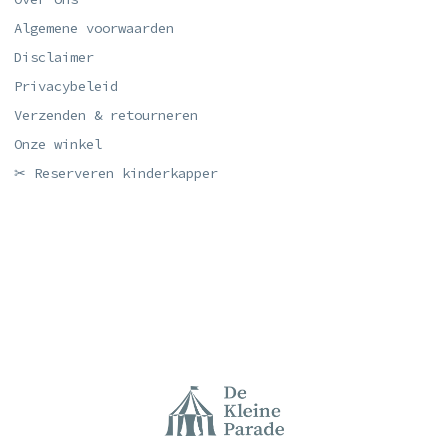
Algemene voorwaarden
Disclaimer
Privacybeleid
Verzenden & retourneren
Onze winkel
✂ Reserveren kinderkapper