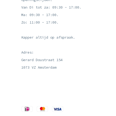
Van Di tot za: 09:30 - 17:00.
Ma: 09:30 - 17:00.
Zo: 11:00 - 17:00.
Kapper altijd op afspraak.
Adres:
Gerard Doustraat 154
1073 VZ Amsterdam