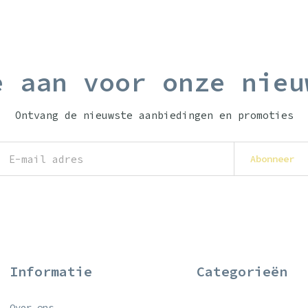
e aan voor onze nieu
Ontvang de nieuwste aanbiedingen en promoties
Abonneer
Informatie
Categorieën
Over ons