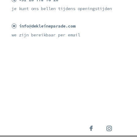
je kunt ons bellen tijdens openingstijden
info@dekleineparade.com
we zijn bereikbaar per email