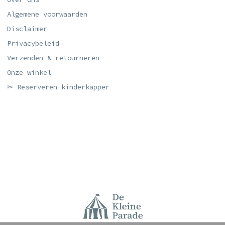
Algemene voorwaarden
Disclaimer
Privacybeleid
Verzenden & retourneren
Onze winkel
✂ Reserveren kinderkapper