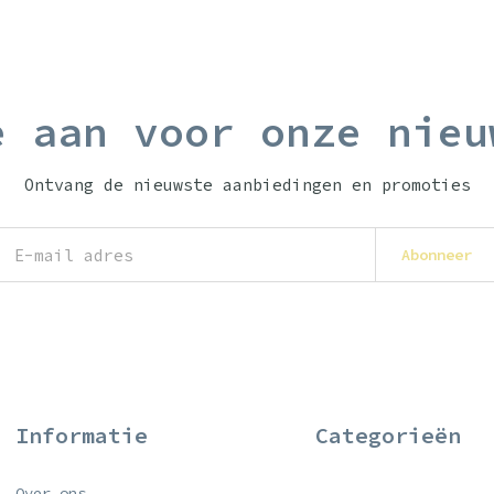
e aan voor onze nieu
Ontvang de nieuwste aanbiedingen en promoties
Abonneer
Informatie
Categorieën
Over ons