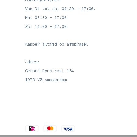
Van Di tot za: 09:30 - 17:00.
Ma: 09:30 - 17:00.
Zo: 11:00 - 17:00.
Kapper altijd op afspraak.
Adres:
Gerard Doustraat 154
1073 VZ Amsterdam