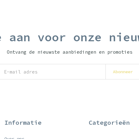
e aan voor onze nieu
Ontvang de nieuwste aanbiedingen en promoties
Abonneer
Informatie
Categorieën
Over ons