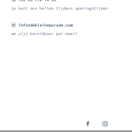
je kunt ons bellen tijdens openingstijden
info@dekleineparade.com
we zijn bereikbaar per email