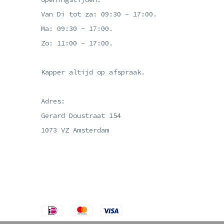
Van Di tot za: 09:30 - 17:00.
Ma: 09:30 - 17:00.
Zo: 11:00 - 17:00.
Kapper altijd op afspraak.
Adres:
Gerard Doustraat 154
1073 VZ Amsterdam