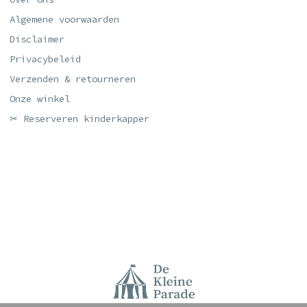
Algemene voorwaarden
Disclaimer
Privacybeleid
Verzenden & retourneren
Onze winkel
✂ Reserveren kinderkapper