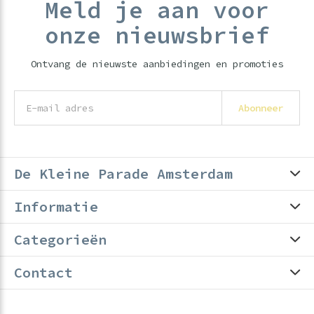
Meld je aan voor
onze nieuwsbrief
Ontvang de nieuwste aanbiedingen en promoties
Abonneer
De Kleine Parade Amsterdam
Informatie
Categorieën
Contact