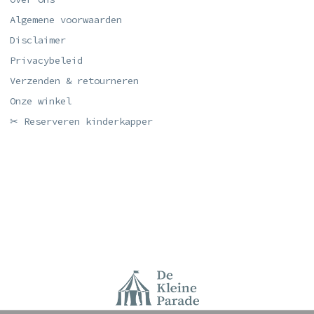
Algemene voorwaarden
Disclaimer
Privacybeleid
Verzenden & retourneren
Onze winkel
✂ Reserveren kinderkapper