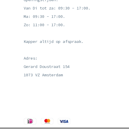
Van Di tot za: 09:30 - 17:00.
Ma: 09:30 - 17:00.
Zo: 11:00 - 17:00.
Kapper altijd op afspraak.
Adres:
Gerard Doustraat 154
1073 VZ Amsterdam