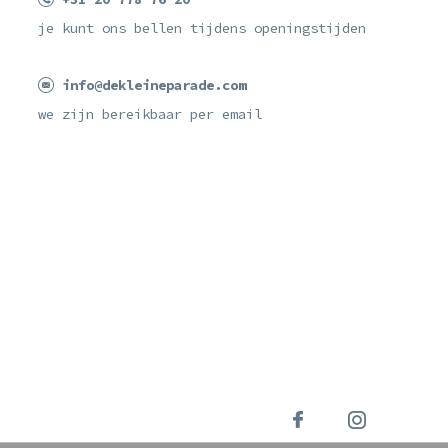
je kunt ons bellen tijdens openingstijden
info@dekleineparade.com
we zijn bereikbaar per email