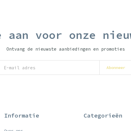
e aan voor onze nieu
Ontvang de nieuwste aanbiedingen en promoties
Abonneer
Informatie
Categorieën
Over ons