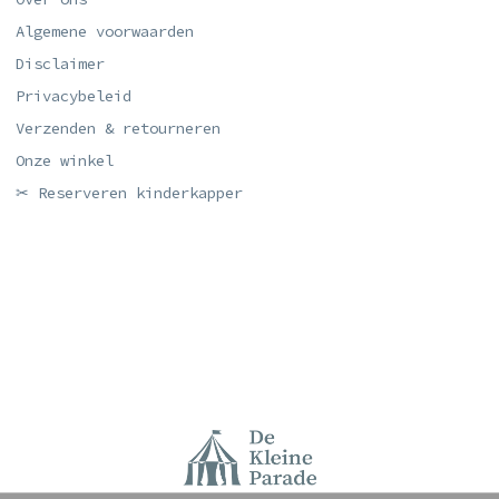
Algemene voorwaarden
Disclaimer
Privacybeleid
Verzenden & retourneren
Onze winkel
✂ Reserveren kinderkapper