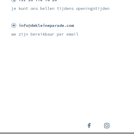
je kunt ons bellen tijdens openingstijden
info@dekleineparade.com
we zijn bereikbaar per email