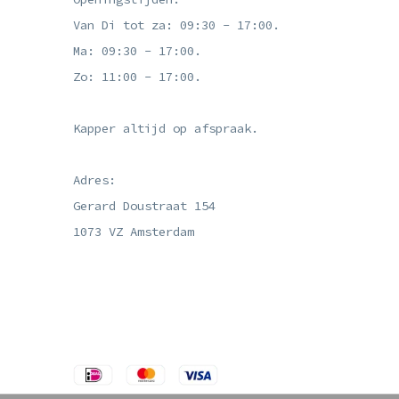
Van Di tot za: 09:30 - 17:00.
Ma: 09:30 - 17:00.
Zo: 11:00 - 17:00.
Kapper altijd op afspraak.
Adres:
Gerard Doustraat 154
1073 VZ Amsterdam