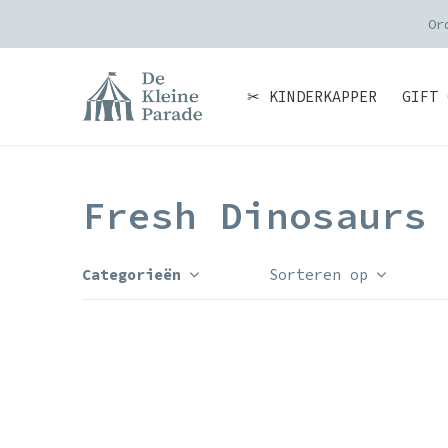
Or
✂ KINDERKAPPER
GIFT 
Fresh Dinosaurs
Categorieën
Sorteren op