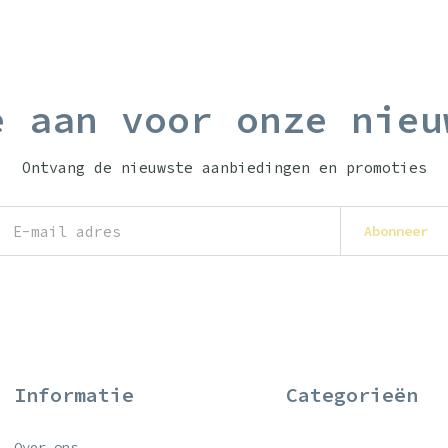
e aan voor onze nieu
Ontvang de nieuwste aanbiedingen en promoties
Abonneer
Informatie
Categorieën
Over ons