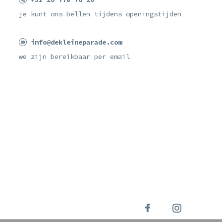
je kunt ons bellen tijdens openingstijden
info@dekleineparade.com
we zijn bereikbaar per email