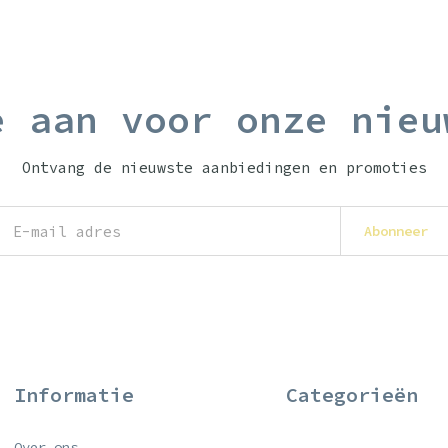
e aan voor onze nieu
Ontvang de nieuwste aanbiedingen en promoties
Abonneer
Informatie
Categorieën
Over ons