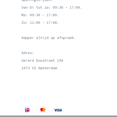
Van Di tot za: 09:30 - 17:00.
Ma: 09:30 - 17:00.
Zo: 11:00 - 17:00.
Kapper altijd op afspraak.
Adres:
Gerard Doustraat 154
1073 VZ Amsterdam