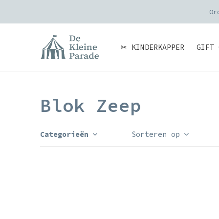
Or
✂ KINDERKAPPER
GIFT 
Blok Zeep
Categorieën
Sorteren op