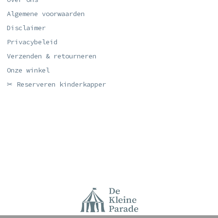
Algemene voorwaarden
Disclaimer
Privacybeleid
Verzenden & retourneren
Onze winkel
✂ Reserveren kinderkapper