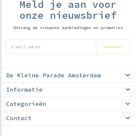
Meld je aan voor
onze nieuwsbrief
Ontvang de nieuwste aanbiedingen en promoties
Abonneer
De Kleine Parade Amsterdam
Informatie
Categorieën
Contact