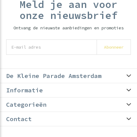
Meld je aan voor
onze nieuwsbrief
Ontvang de nieuwste aanbiedingen en promoties
Abonneer
De Kleine Parade Amsterdam
Informatie
Categorieën
Contact