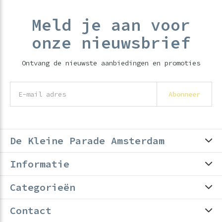
Meld je aan voor
onze nieuwsbrief
Ontvang de nieuwste aanbiedingen en promoties
Abonneer
De Kleine Parade Amsterdam
Informatie
Categorieën
Contact