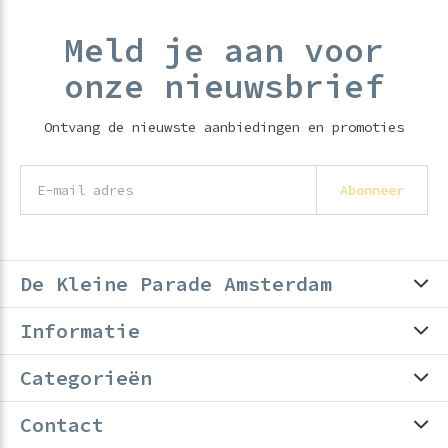
Meld je aan voor
onze nieuwsbrief
Ontvang de nieuwste aanbiedingen en promoties
Abonneer
De Kleine Parade Amsterdam
Informatie
Categorieën
Contact