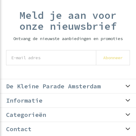
Meld je aan voor
onze nieuwsbrief
Ontvang de nieuwste aanbiedingen en promoties
Abonneer
De Kleine Parade Amsterdam
Informatie
Categorieën
Contact