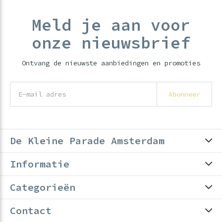
Meld je aan voor
onze nieuwsbrief
Ontvang de nieuwste aanbiedingen en promoties
Abonneer
De Kleine Parade Amsterdam
Informatie
Categorieën
Contact