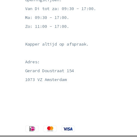
Van Di tot za: 09:30 - 17:00.
Ma: 09:30 - 17:00.
Zo: 11:00 - 17:00.
Kapper altijd op afspraak.
Adres:
Gerard Doustraat 154
1073 VZ Amsterdam