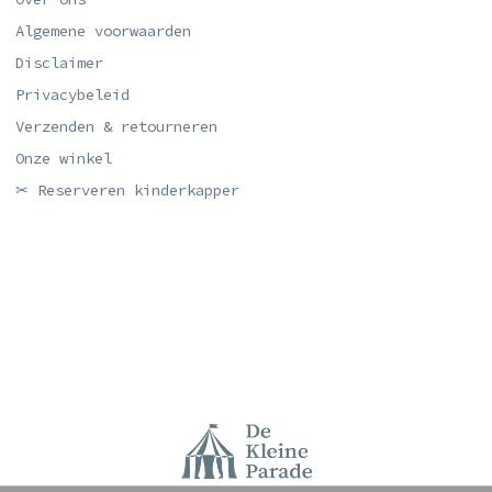
Algemene voorwaarden
Disclaimer
Privacybeleid
Verzenden & retourneren
Onze winkel
✂ Reserveren kinderkapper