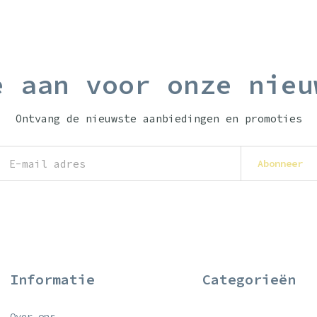
e aan voor onze nieu
Ontvang de nieuwste aanbiedingen en promoties
Abonneer
Informatie
Categorieën
Over ons