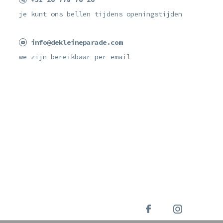
je kunt ons bellen tijdens openingstijden
info@dekleineparade.com
we zijn bereikbaar per email