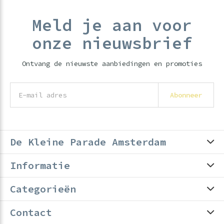
Meld je aan voor
onze nieuwsbrief
Ontvang de nieuwste aanbiedingen en promoties
Abonneer
De Kleine Parade Amsterdam
Informatie
Categorieën
Contact