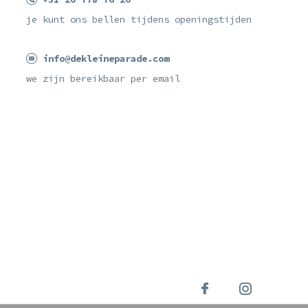
je kunt ons bellen tijdens openingstijden
info@dekleineparade.com
we zijn bereikbaar per email