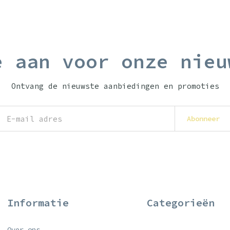
e aan voor onze nieu
Ontvang de nieuwste aanbiedingen en promoties
Abonneer
Informatie
Categorieën
Over ons