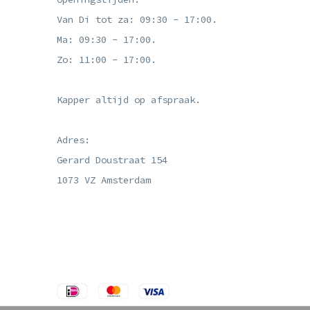
Van Di tot za: 09:30 - 17:00.
Ma: 09:30 - 17:00.
Zo: 11:00 - 17:00.
Kapper altijd op afspraak.
Adres:
Gerard Doustraat 154
1073 VZ Amsterdam