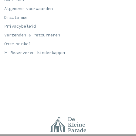
Algemene voorwaarden
Disclaimer
Privacybeleid
Verzenden & retourneren
Onze winkel
✂ Reserveren kinderkapper