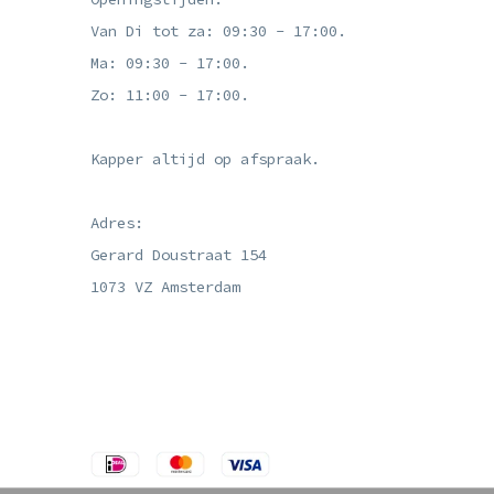
Van Di tot za: 09:30 - 17:00.
Ma: 09:30 - 17:00.
Zo: 11:00 - 17:00.
Kapper altijd op afspraak.
Adres:
Gerard Doustraat 154
1073 VZ Amsterdam