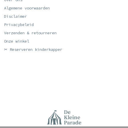
Algemene voorwaarden
Disclaimer
Privacybeleid
Verzenden & retourneren
Onze winkel
✂ Reserveren kinderkapper