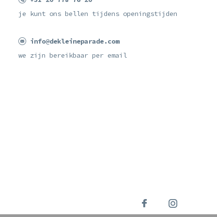
je kunt ons bellen tijdens openingstijden
info@dekleineparade.com
we zijn bereikbaar per email