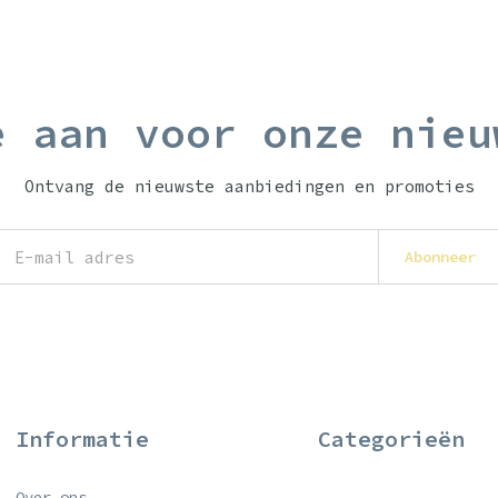
e aan voor onze nieu
Ontvang de nieuwste aanbiedingen en promoties
Abonneer
Informatie
Categorieën
Over ons