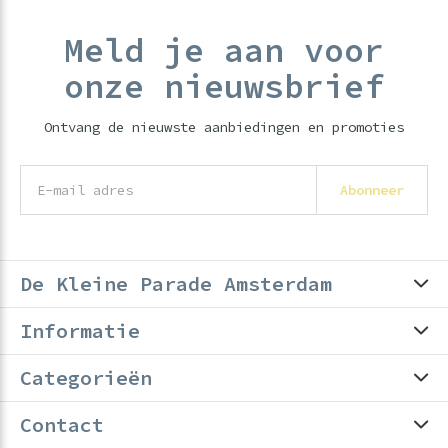
Meld je aan voor
onze nieuwsbrief
Ontvang de nieuwste aanbiedingen en promoties
Abonneer
De Kleine Parade Amsterdam
Informatie
Categorieën
Contact