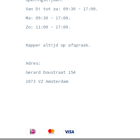
Van Di tot za: 09:30 - 17:00.
Ma: 09:30 - 17:00.
Zo: 11:00 - 17:00.
Kapper altijd op afspraak.
Adres:
Gerard Doustraat 154
1073 VZ Amsterdam