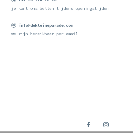
je kunt ons bellen tijdens openingstijden
info@dekleineparade.com
we zijn bereikbaar per email