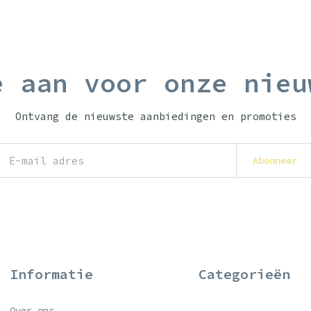
e aan voor onze nieu
Ontvang de nieuwste aanbiedingen en promoties
Abonneer
Informatie
Categorieën
Over ons