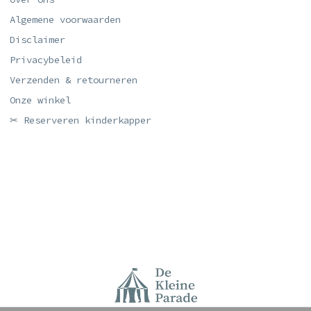
Algemene voorwaarden
Disclaimer
Privacybeleid
Verzenden & retourneren
Onze winkel
✂ Reserveren kinderkapper