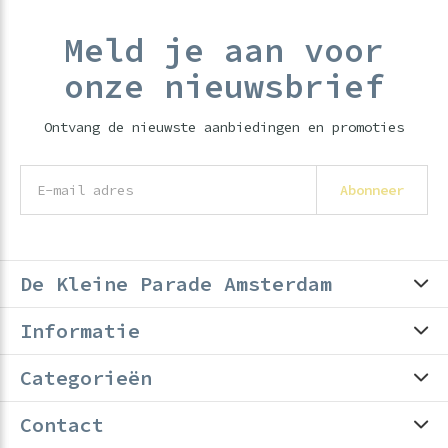
Meld je aan voor
onze nieuwsbrief
Ontvang de nieuwste aanbiedingen en promoties
Abonneer
De Kleine Parade Amsterdam
Informatie
Categorieën
Contact