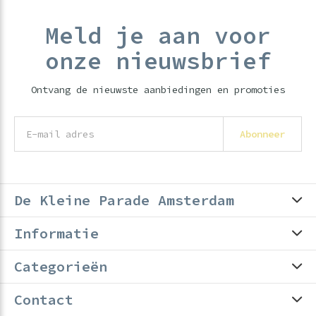
Meld je aan voor
onze nieuwsbrief
Ontvang de nieuwste aanbiedingen en promoties
Abonneer
De Kleine Parade Amsterdam
Informatie
Categorieën
Contact