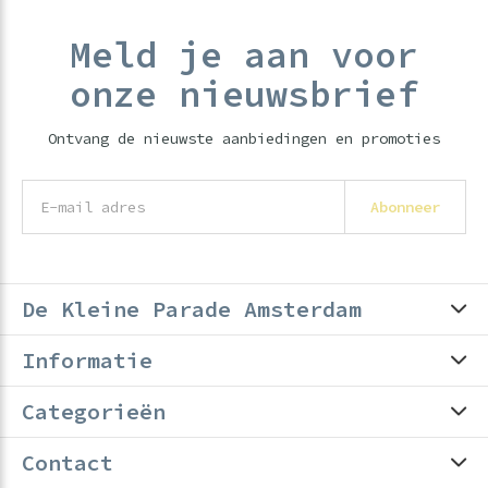
Meld je aan voor
onze nieuwsbrief
Ontvang de nieuwste aanbiedingen en promoties
Abonneer
De Kleine Parade Amsterdam
Informatie
Categorieën
Contact