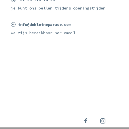
je kunt ons bellen tijdens openingstijden
info@dekleineparade.com
we zijn bereikbaar per email