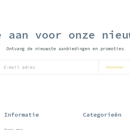
e aan voor onze nieu
Ontvang de nieuwste aanbiedingen en promoties
Abonneer
Informatie
Categorieën
Over ons