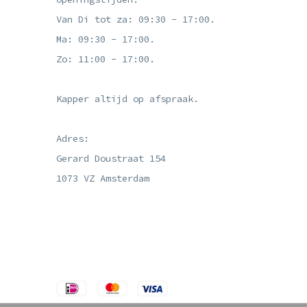
Van Di tot za: 09:30 - 17:00.
Ma: 09:30 - 17:00.
Zo: 11:00 - 17:00.
Kapper altijd op afspraak.
Adres:
Gerard Doustraat 154
1073 VZ Amsterdam