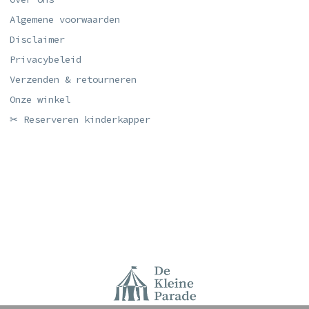
Algemene voorwaarden
Disclaimer
Privacybeleid
Verzenden & retourneren
Onze winkel
✂ Reserveren kinderkapper