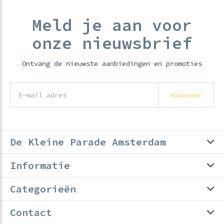
Meld je aan voor
onze nieuwsbrief
Ontvang de nieuwste aanbiedingen en promoties
Abonneer
De Kleine Parade Amsterdam
Informatie
Categorieën
Contact