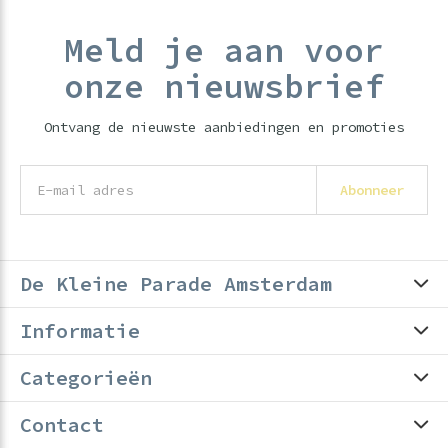
Meld je aan voor
onze nieuwsbrief
Ontvang de nieuwste aanbiedingen en promoties
Abonneer
De Kleine Parade Amsterdam
Informatie
Categorieën
Contact