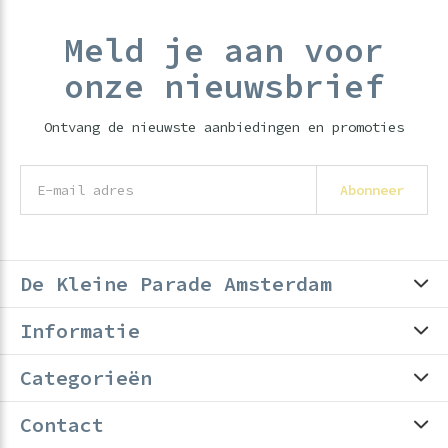
Meld je aan voor
onze nieuwsbrief
Ontvang de nieuwste aanbiedingen en promoties
Abonneer
De Kleine Parade Amsterdam
Informatie
Categorieën
Contact