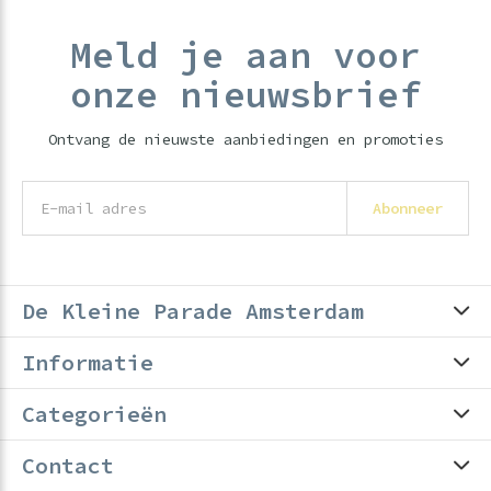
Meld je aan voor
onze nieuwsbrief
Ontvang de nieuwste aanbiedingen en promoties
Abonneer
De Kleine Parade Amsterdam
Informatie
Categorieën
Contact