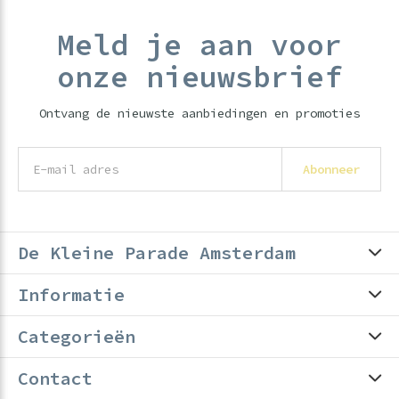
Meld je aan voor
onze nieuwsbrief
Ontvang de nieuwste aanbiedingen en promoties
Abonneer
De Kleine Parade Amsterdam
Informatie
Categorieën
Contact