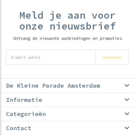
Meld je aan voor
onze nieuwsbrief
Ontvang de nieuwste aanbiedingen en promoties
Abonneer
De Kleine Parade Amsterdam
Informatie
Categorieën
Contact