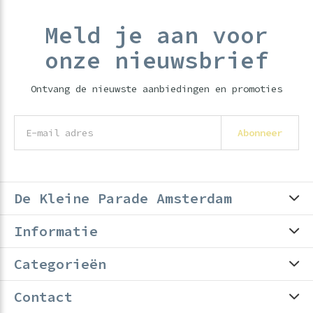
Meld je aan voor
onze nieuwsbrief
Ontvang de nieuwste aanbiedingen en promoties
Abonneer
De Kleine Parade Amsterdam
Informatie
Categorieën
Contact