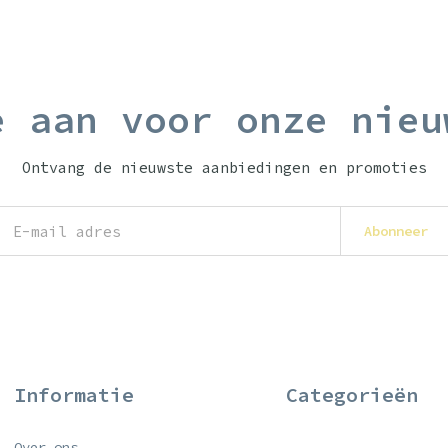
e aan voor onze nieu
Ontvang de nieuwste aanbiedingen en promoties
Abonneer
Informatie
Categorieën
Over ons