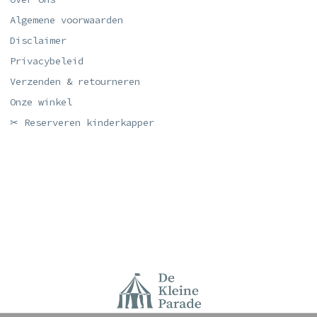
Algemene voorwaarden
Disclaimer
Privacybeleid
Verzenden & retourneren
Onze winkel
✂ Reserveren kinderkapper