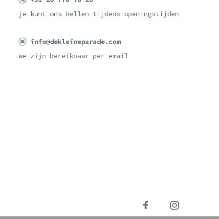
je kunt ons bellen tijdens openingstijden
info@dekleineparade.com
we zijn bereikbaar per email