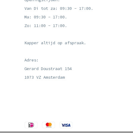
Van Di tot za: 09:30 - 17:00.
Ma: 09:30 - 17:00.
Zo: 11:00 - 17:00.
Kapper altijd op afspraak.
Adres:
Gerard Doustraat 154
1073 VZ Amsterdam