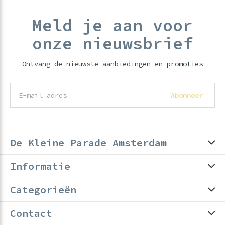
Meld je aan voor
onze nieuwsbrief
Ontvang de nieuwste aanbiedingen en promoties
Abonneer
De Kleine Parade Amsterdam
Informatie
Categorieën
Contact