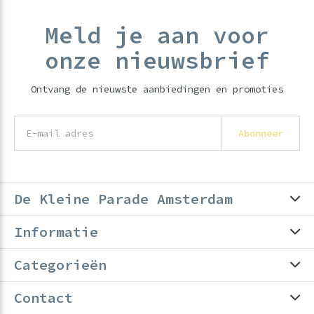
Meld je aan voor
onze nieuwsbrief
Ontvang de nieuwste aanbiedingen en promoties
Abonneer
De Kleine Parade Amsterdam
Informatie
Categorieën
Contact