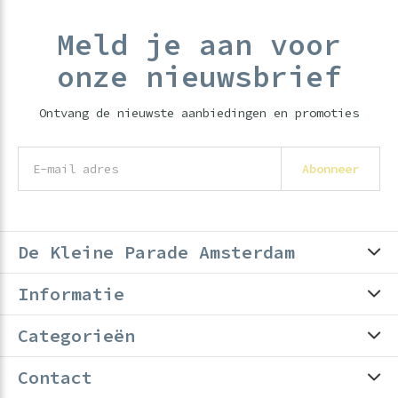
Meld je aan voor
onze nieuwsbrief
Ontvang de nieuwste aanbiedingen en promoties
Abonneer
De Kleine Parade Amsterdam
Informatie
Categorieën
Contact