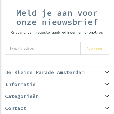
Meld je aan voor
onze nieuwsbrief
Ontvang de nieuwste aanbiedingen en promoties
Abonneer
De Kleine Parade Amsterdam
Informatie
Categorieën
Contact