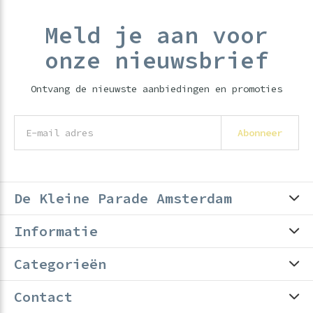
Meld je aan voor
onze nieuwsbrief
Ontvang de nieuwste aanbiedingen en promoties
Abonneer
De Kleine Parade Amsterdam
Informatie
Categorieën
Contact