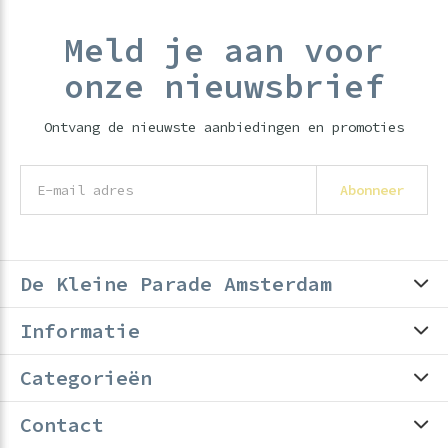
Meld je aan voor
onze nieuwsbrief
Ontvang de nieuwste aanbiedingen en promoties
Abonneer
De Kleine Parade Amsterdam
Informatie
Categorieën
Contact