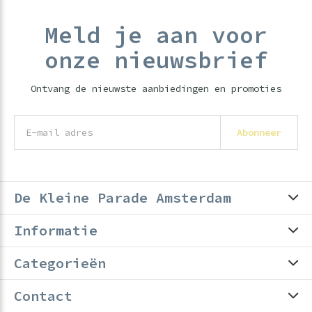
Meld je aan voor
onze nieuwsbrief
Ontvang de nieuwste aanbiedingen en promoties
Abonneer
De Kleine Parade Amsterdam
Informatie
Categorieën
Contact