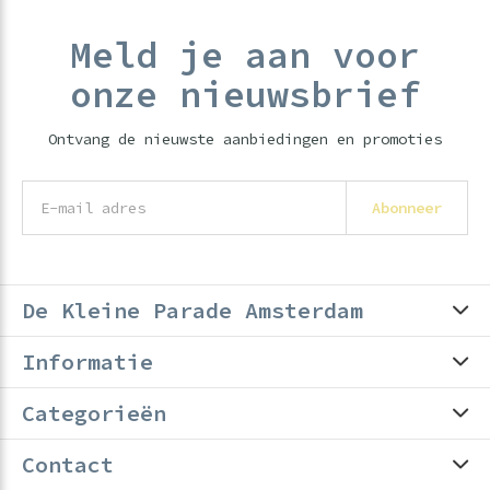
Meld je aan voor
onze nieuwsbrief
Ontvang de nieuwste aanbiedingen en promoties
Abonneer
De Kleine Parade Amsterdam
Informatie
Categorieën
Contact