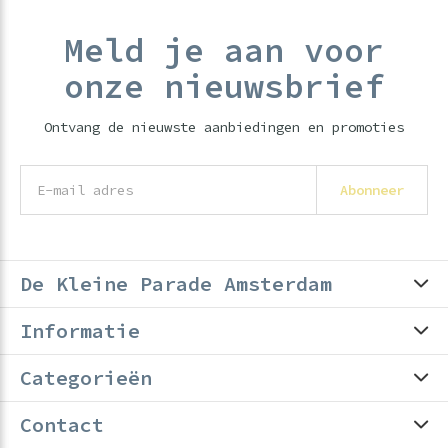
Meld je aan voor
onze nieuwsbrief
Ontvang de nieuwste aanbiedingen en promoties
Abonneer
De Kleine Parade Amsterdam
Informatie
Categorieën
Contact