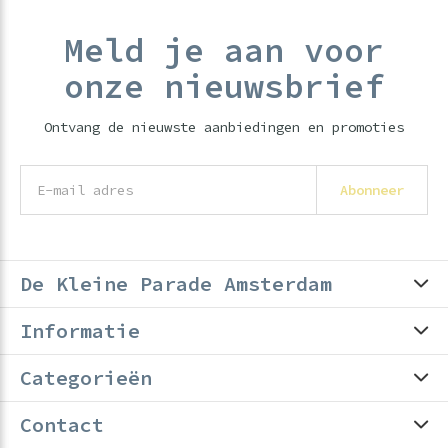
Meld je aan voor
onze nieuwsbrief
Ontvang de nieuwste aanbiedingen en promoties
Abonneer
De Kleine Parade Amsterdam
Informatie
Categorieën
Contact