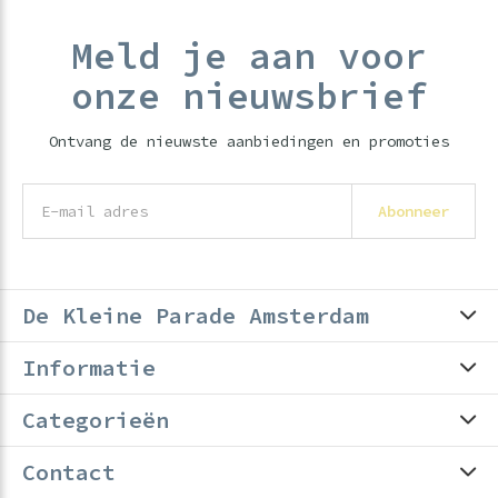
Meld je aan voor
onze nieuwsbrief
Ontvang de nieuwste aanbiedingen en promoties
Abonneer
De Kleine Parade Amsterdam
Informatie
Categorieën
Contact