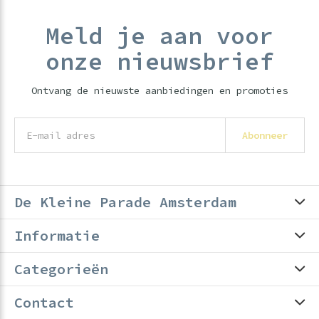
Meld je aan voor
onze nieuwsbrief
Ontvang de nieuwste aanbiedingen en promoties
Abonneer
De Kleine Parade Amsterdam
Informatie
Categorieën
Contact