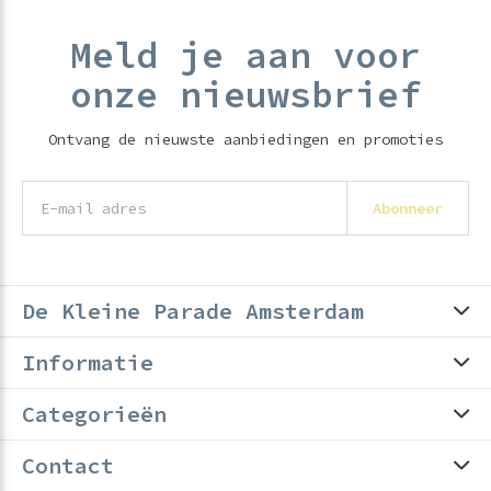
Meld je aan voor
onze nieuwsbrief
Ontvang de nieuwste aanbiedingen en promoties
Abonneer
De Kleine Parade Amsterdam
Informatie
Categorieën
Contact