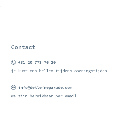
Contact
+31 20 778 76 20
je kunt ons bellen tijdens openingstijden
info@dekleineparade.com
we zijn bereikbaar per email