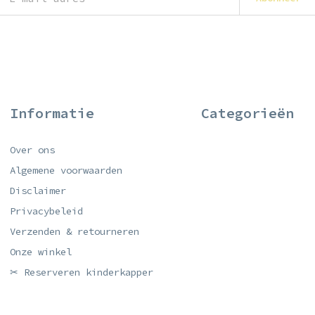
Informatie
Categorieën
Over ons
Algemene voorwaarden
Disclaimer
Privacybeleid
Verzenden & retourneren
Onze winkel
✂ Reserveren kinderkapper