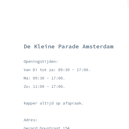
De Kleine Parade Amsterdam
Openingstijden:
Van Di tot za: 09:30 - 17:00.
Ma: 09:30 - 17:00.
Zo: 11:00 - 17:00.
Kapper altijd op afspraak.
Adres:
Gerard Doustraat 154